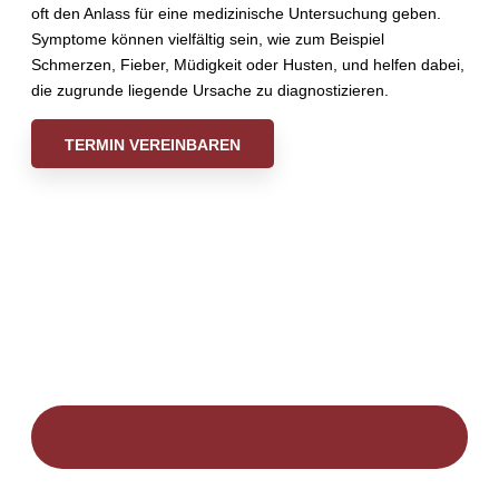
oft den Anlass für eine medizinische Untersuchung geben.
Symptome können vielfältig sein, wie zum Beispiel
Schmerzen, Fieber, Müdigkeit oder Husten, und helfen dabei,
die zugrunde liegende Ursache zu diagnostizieren.
TERMIN VEREINBAREN