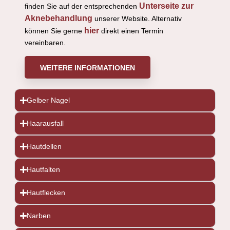
Unterseite zur
finden Sie auf der entsprechenden
Aknebehandlung
unserer Website. Alternativ
hier
können Sie gerne
direkt einen Termin
vereinbaren.
WEITERE INFORMATIONEN
Gelber Nagel
Haarausfall
Hautdellen
Hautfalten
Hautflecken
Narben