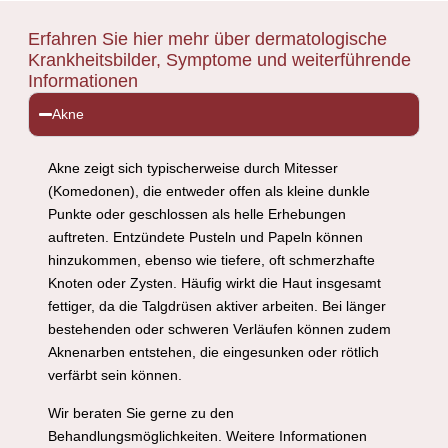
Erfahren Sie hier mehr über dermatologische
Krankheitsbilder, Symptome und weiterführende
Informationen
Akne
Akne zeigt sich typischerweise durch Mitesser
(Komedonen), die entweder offen als kleine dunkle
Punkte oder geschlossen als helle Erhebungen
auftreten. Entzündete Pusteln und Papeln können
hinzukommen, ebenso wie tiefere, oft schmerzhafte
Knoten oder Zysten. Häufig wirkt die Haut insgesamt
fettiger, da die Talgdrüsen aktiver arbeiten. Bei länger
bestehenden oder schweren Verläufen können zudem
Aknenarben entstehen, die eingesunken oder rötlich
verfärbt sein können.
Wir beraten Sie gerne zu den
Behandlungsmöglichkeiten. Weitere Informationen