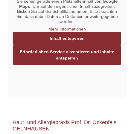
Sie sehen gerade einen Platzhalterinhalt von
Google
Maps
. Um auf den eigentlichen Inhalt zuzugreifen,
klicken Sie auf die Schaltfläche unten. Bitte beachten
Sie, dass dabei Daten an Drittanbieter weitergegeben
werden.
Mehr Informationen
Inhalt entsperren
Erforderlichen Service akzeptieren und Inhalte
entsperren
Haut- und Allergiepraxis Prof. Dr. Ockenfels
GELNHAUSEN