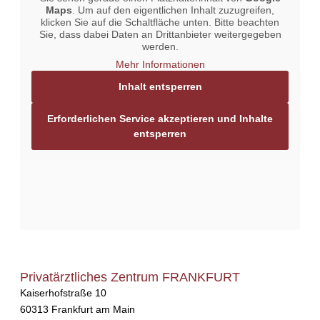
Maps
. Um auf den eigentlichen Inhalt zuzugreifen,
klicken Sie auf die Schaltfläche unten. Bitte beachten
Sie, dass dabei Daten an Drittanbieter weitergegeben
werden.
Mehr Informationen
Inhalt entsperren
Erforderlichen Service akzeptieren und Inhalte
entsperren
Privatärztliches Zentrum FRANKFURT
Kaiserhofstraße 10
60313 Frankfurt am Main