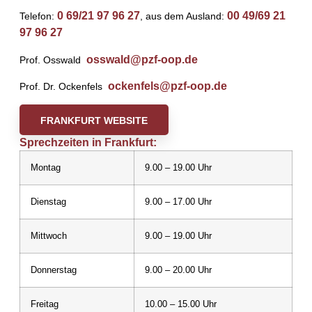
0 69/21 97 96 27
00 49/69 21
Telefon:
, aus dem Ausland:
97 96 27
osswald@pzf-oop.de
Prof. Osswald
ockenfels@pzf-oop.de
Prof. Dr. Ockenfels
FRANKFURT WEBSITE
Sprechzeiten in Frankfurt:
Montag
9.00 – 19.00 Uhr
Dienstag
9.00 – 17.00 Uhr
Mittwoch
9.00 – 19.00 Uhr
Donnerstag
9.00 – 20.00 Uhr
Freitag
10.00 – 15.00 Uhr