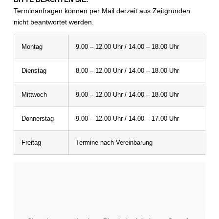
Terminanfragen können per Mail derzeit aus Zeitgründen
nicht beantwortet werden.
Montag
9.00 – 12.00 Uhr / 14.00 – 18.00 Uhr
Dienstag
8.00 – 12.00 Uhr / 14.00 – 18.00 Uhr
Mittwoch
9.00 – 12.00 Uhr / 14.00 – 18.00 Uhr
Donnerstag
9.00 – 12.00 Uhr / 14.00 – 17.00 Uhr
Freitag
Termine nach Vereinbarung