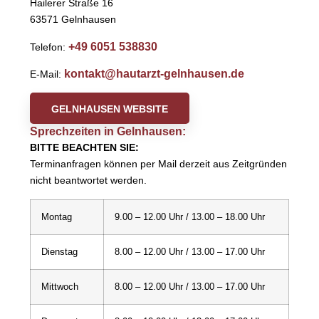
Hailerer Straße 16
63571 Gelnhausen
+49 6051 538830
Telefon:
kontakt@hautarzt-gelnhausen.de
E-Mail:
GELNHAUSEN WEBSITE
Sprechzeiten in Gelnhausen:
BITTE BEACHTEN SIE:
Terminanfragen können per Mail derzeit aus Zeitgründen
nicht beantwortet werden.
Montag
9.00 – 12.00 Uhr / 13.00 – 18.00 Uhr
Dienstag
8.00 – 12.00 Uhr / 13.00 – 17.00 Uhr
Mittwoch
8.00 – 12.00 Uhr / 13.00 – 17.00 Uhr