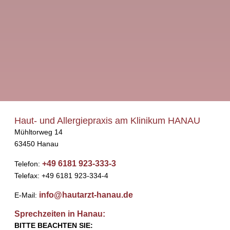
Haut- und Allergiepraxis am Klinikum HANAU
Mühltorweg 14
63450 Hanau
+49 6181 923-333-3
Telefon:
Telefax: +49 6181 923-334-4
info@hautarzt-hanau.de
E-Mail:
Sprechzeiten in Hanau:
BITTE BEACHTEN SIE: