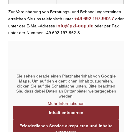
Zur Vereinbarung von Beratungs- und Behandlungsterminen
+49 692 197-962-7
erreichen Sie uns telefonisch unter
oder
info@pzf-oop.de
unter der E-Mail-Adresse
oder per Fax
unter der Nummer +49 692 197-962-8.
Sie sehen gerade einen Platzhalterinhalt von
Google
Maps
. Um auf den eigentlichen Inhalt zuzugreifen,
klicken Sie auf die Schaltfläche unten. Bitte beachten
Sie, dass dabei Daten an Drittanbieter weitergegeben
werden.
Mehr Informationen
Inhalt entsperren
Erforderlichen Service akzeptieren und Inhalte
entsperren