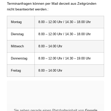
Terminanfragen können per Mail derzeit aus Zeitgründen
nicht beantwortet werden.:
Montag
8.00 – 12.00 Uhr / 14.30 – 18.00 Uhr
Dienstag
8.00 – 12.00 Uhr / 14.30 – 18.00 Uhr
Mittwoch
8.00 – 14.00 Uhr
Donnerstag
8.00 – 12.00 Uhr / 14.30 – 19.00 Uhr
Freitag
8.00 – 14.00 Uhr
Sie sehen gerade einen Platzhalterinhalt von
Google