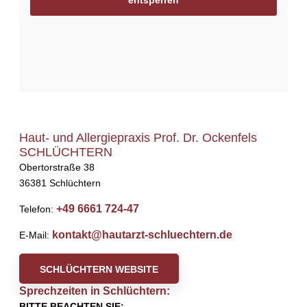
Haut- und Allergiepraxis Prof. Dr. Ockenfels
SCHLÜCHTERN
Obertorstraße 38
36381 Schlüchtern
+49 6661 724-47
Telefon:
kontakt@hautarzt-schluechtern.de
E-Mail:
SCHLÜCHTERN WEBSITE
Sprechzeiten in Schlüchtern:
BITTE BEACHTEN SIE: