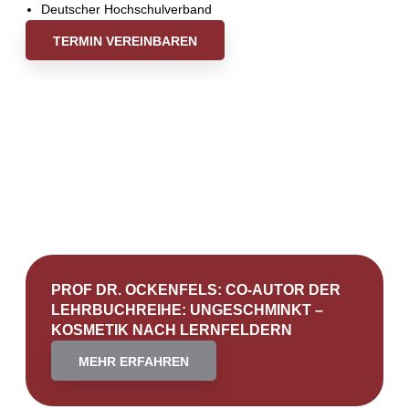
Deutscher Hochschulverband
TERMIN VEREINBAREN
PROF DR. OCKENFELS: CO-AUTOR DER
LEHRBUCHREIHE: UNGESCHMINKT –
KOSMETIK NACH LERNFELDERN
MEHR ERFAHREN