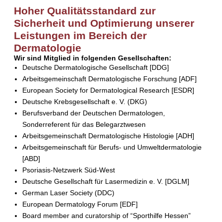
Hoher Qualitätsstandard zur
Sicherheit und Optimierung unserer
Leistungen im Bereich der
Dermatologie
Wir sind Mitglied in folgenden Gesellschaften:
Deutsche Dermatologische Gesellschaft [DDG]
Arbeitsgemeinschaft Dermatologische Forschung [ADF]
European Society for Dermatological Research [ESDR]
Deutsche Krebsgesellschaft e. V. (DKG)
Berufsverband der Deutschen Dermatologen,
Sonderreferent für das Belegarztwesen
Arbeitsgemeinschaft Dermatologische Histologie [ADH]
Arbeitsgemeinschaft für Berufs- und Umweltdermatologie
[ABD]
Psoriasis-Netzwerk Süd-West
Deutsche Gesellschaft für Lasermedizin e. V. [DGLM]
German Laser Society (DDC)
European Dermatology Forum [EDF]
Board member and curatorship of “Sporthilfe Hessen”