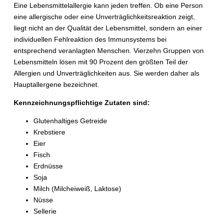
Eine Lebensmittelallergie kann jeden treffen. Ob eine Person
eine allergische oder eine Unverträglichkeitsreaktion zeigt,
liegt nicht an der Qualität der Lebensmittel, sondern an einer
individuellen Fehlreaktion des Immunsystems bei
entsprechend veranlagten Menschen. Vierzehn Gruppen von
Lebensmitteln lösen mit 90 Prozent den größten Teil der
Allergien und Unverträglichkeiten aus. Sie werden daher als
Hauptallergene bezeichnet.
Kennzeichnungspflichtige Zutaten sind:
Glutenhaltiges Getreide
Krebstiere
Eier
Fisch
Erdnüsse
Soja
Milch (Milcheiweiß, Laktose)
Nüsse
Sellerie