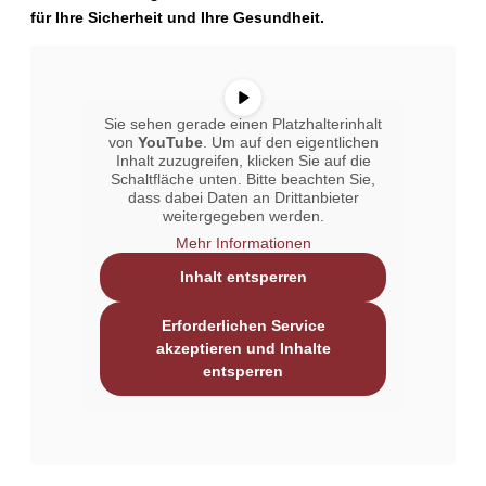
für Ihre Sicherheit und Ihre Gesundheit.
Sie sehen gerade einen Platzhalterinhalt
von
YouTube
. Um auf den eigentlichen
Inhalt zuzugreifen, klicken Sie auf die
Schaltfläche unten. Bitte beachten Sie,
dass dabei Daten an Drittanbieter
weitergegeben werden.
Mehr Informationen
Inhalt entsperren
Erforderlichen Service
akzeptieren und Inhalte
entsperren